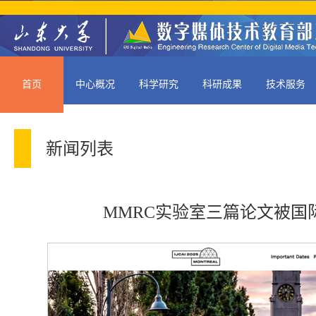
首页
中心概况
科学研究
科研成果
技术服务
新闻列表
MMRC实验室三篇论文被国际