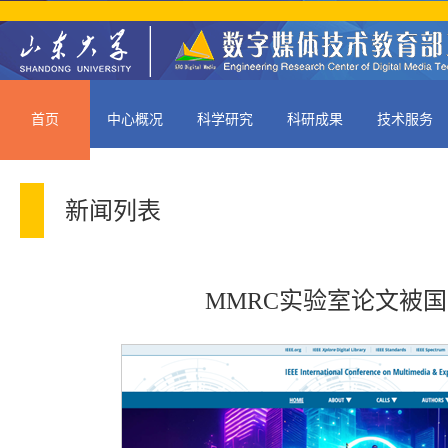
首页
中心概况
科学研究
科研成果
技术服务
新闻列表
MMRC实验室论文被国