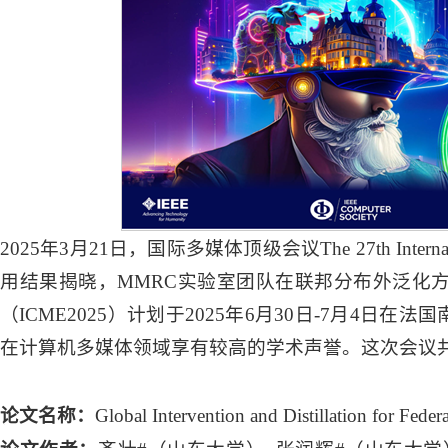
2025年3月21日，国际多媒体顶级会议The 27th International J
用结果揭晓，MMRC实验室团队在联邦分布外泛化方
（ICME2025）计划于2025年6月30日-7月4日
在计算机多媒体领域享有较高的学术声誉。这次会议共收到
论文名称：
Global Intervention and Distillation for Feder