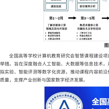
图
全国高等学校计算机教育研究会智慧课程建设项
举措。旨在深度融合人工智能、大数据等信息技术，
拟实验、智能评测等数字化资源，推动课程内容前沿
质量，支撑产业创新与国家数字经济发展。