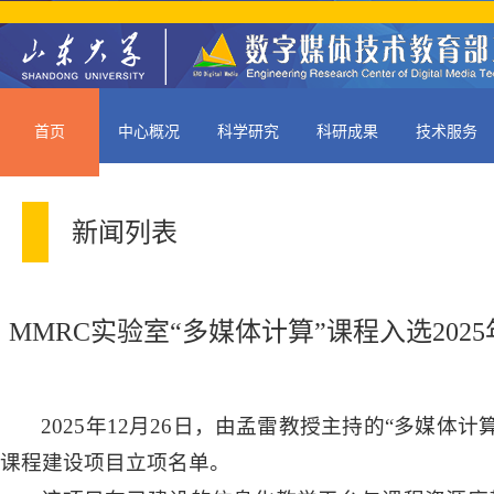
首页
中心概况
科学研究
科研成果
技术服务
新闻列表
MMRC实验室“多媒体计算”课程入选20
2025年12月26日，由孟雷教授主持的“多媒
课程建设项目立项名单。