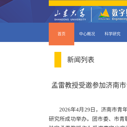
首页
中心概况
科学研究
新闻列表
孟雷教授受邀参加济南市
2026年4月29日，济南
研究所成功举办。团市委、市青