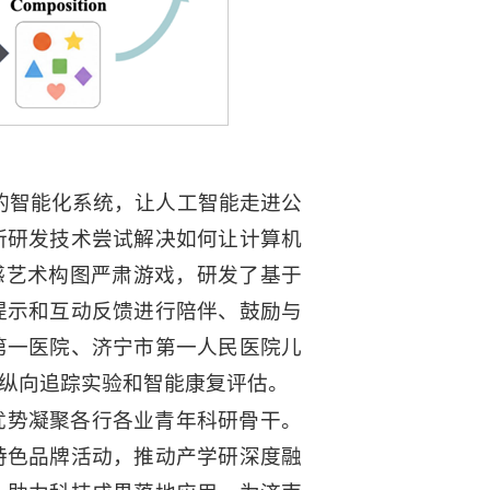
的智能化系统，让人工智能走进公
所研发技术尝试解决如何让计算机
感艺术构图严肃游戏，研发了基于
提示和互动反馈进行陪伴、鼓励与
第一医院、济宁市第一人民医院儿
纵向追踪实验和智能康复评估。
优势凝聚各行各业青年科研骨干。
特色品牌活动，推动产学研深度融