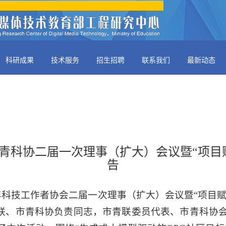
科研成果
技术服务
招生招聘
联系我们
最新动态
青科协二届一次理事（扩大）会议暨“项目
告
市青年科技工作者协会二届一次理事（扩大）会议暨“项目
联、市青科协负责同志，市青联委员代表、市青科协会员