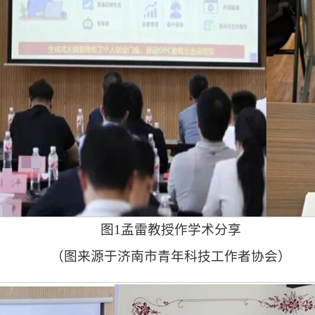
图1孟雷教授作学术分享
（图来源于济南市青年科技工作者协会）