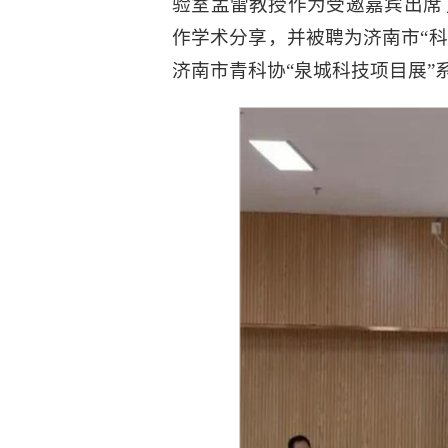
验室孟雷教授作为受邀嘉宾出席
作学术分享，并被聘为济南市“科
济南市青科协“泉城科技项目展”