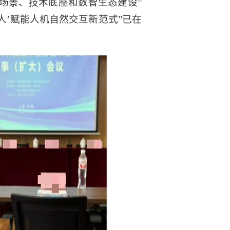
场景、技术底座和数智生态建设”
人’赋能人机自然交互新范式”已在