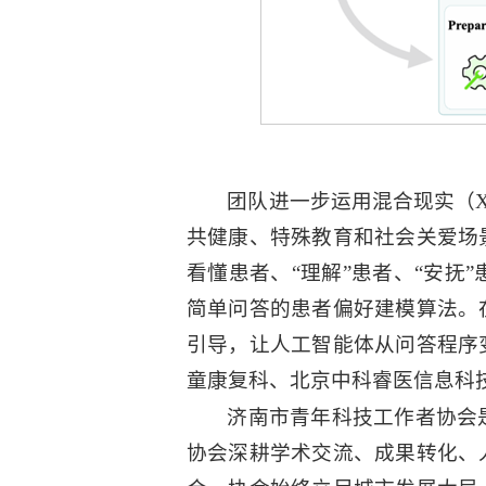
团队进一步运用混合现实（
共健康、特殊教育和社会关爱场
看懂患者、“理解”患者、“安
简单问答的患者偏好建模算法。
引导，让人工智能体从问答程序
童康复科、北京中科睿医信息科
济南市青年科技工作者协会
协会深耕学术交流、成果转化、