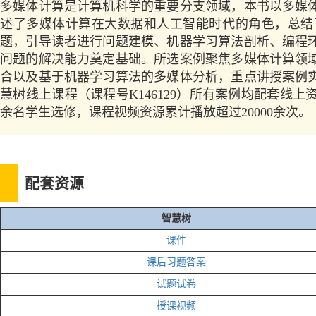
多媒体计算是计算机科学的重要分支领域，本书以多媒
述了多媒体计算在大数据和人工智能时代的角色，总结
题，引导读者进行问题建模、机器学习算法剖析、编程
问题的解决能力奠定基础。所选案例聚焦多媒体计算领
合以及基于机器学习算法的多媒体分析，重点讲授案例
慧树线上课程（课程号K146129）所有案例均配套线
余名学生选修，课程视频资源累计播放超过20000余次。
配套资源
智慧树
课件
课后习题答案
试题试卷
授课视频