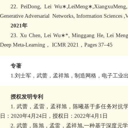
22. PeiDong, Lei Wu∗,LeiMeng∗,XiangxuMeng, H
Generative Adversarial Networks, Information Sciences
2021年
23. Xu Chen, Lei Wu∗*, Minggang He, Lei Meng
Deep Meta-Learning， ICMR 2021，Pages 37–45
专著
1.刘士军，武蕾，孟祥旭，制造网格，电子工业出版社，北京，
授权发明专利
1. 武蕾，孟雷，孟祥旭，陈曦基于多任务对抗学习网络
日：2020年4月24日，授权日：2022年4月1日
2. 武蕾，陈旭，孟雷，孟祥旭,一种基于深度元学习的汉字