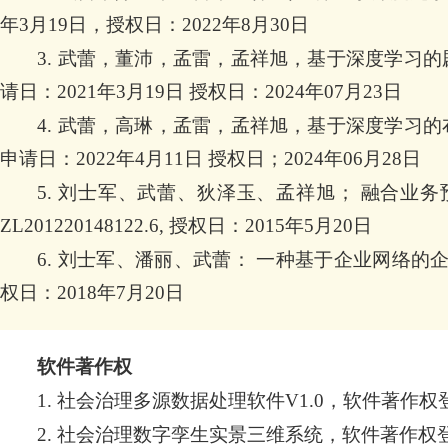
年3月19日，授权日：2022年8月30日
3. 武蕾，董沛，孟雷，孟祥旭，基于深度学习的剧本到
请日：2021年3月19日 授权日：2024年07月23日
4. 武蕾，高琳，孟雷，孟祥旭，基于深度学习的布局到
申请日：2022年4月11日 授权日；2024年06月28日
5. 刘士军、武蕾、狄泽玉、孟祥旭； 融合业
ZL201220148122.6, 授权日：2015年5月20日
6. 刘士军、潘丽、武蕾： 一种基于企业网络的企业业
权日：2018年7月20日
软件著作权
1. 社会治理多源数据处理软件V1.0，软件著作权登记20
2. 社会治理数字孪生实景三维系统，软件著作权登记，2