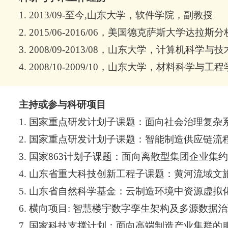
1. 2013/09-至今,山东大学，软件学院，副教授
2. 2015/06-2016/06，美国德克萨斯大学达拉
3. 2008/09-2013/08，山东大学，计算机科学
4. 2008/10-2009/10，山东大学，材料科学与
主持或参与科研项目
1. 国家重点研发计划子课题：面向社会治理复
2. 国家重点研发计划子课题：智能制造供应链
3. 国家863计划子课题：面向离散型集团企业
4. 山东省重大科技创新工程子课题：黄河流域文旅资
5. 山东省自然科学基金：云制造环境中资源虚拟
6. 横向项目: 智慧楼宇数字孪生架构及多源数据治理(202
7. 国家科技支撑计划：面向高端制造产业集群