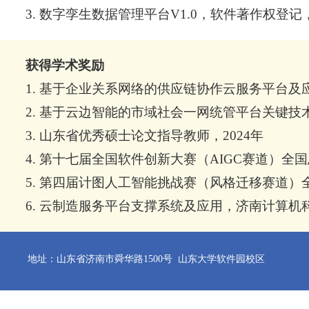
3. 数字孪生数据管理平台V1.0，软件著作权登记，202
获得学术奖励
1. 基于企业关系网络的供应链协作云服务平台及应
2. 基于云边智能的市域社会一网统管平台关键技术
3. 山东省优秀硕士论文指导教师，2024年
4. 第十七届全国软件创新大赛（AIGC赛道）全国
5. 第四届计图人工智能挑战赛（风格迁移赛道）全
6. 云制造服务平台支撑系统及应用，济南计算机科
地址：山东省济南市舜华路1500号 山东大学软件园校区