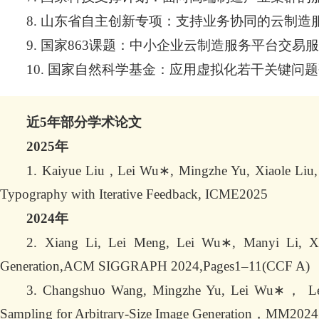
8. 山东省自主创新专项：支持业务协同的云制
9. 国家863课题：中小企业云制造服务平台交易
10. 国家自然科学基金：应用虚拟化若干关键问
近5年部分学术论文
2025年
1. Kaiyue Liu , Lei Wu∗, Mingzhe Yu, Xiaole Liu, 
Typography with Iterative Feedback, ICME2025
2024年
2. Xiang Li, Lei Meng, Lei Wu∗, Manyi Li, Xia
Generation,ACM SIGGRAPH 2024,Pages1–11(CCF A)
3. Changshuo Wang, Mingzhe Yu, Lei Wu∗， Le
Sampling for Arbitrary-Size Image Generation，MM2024