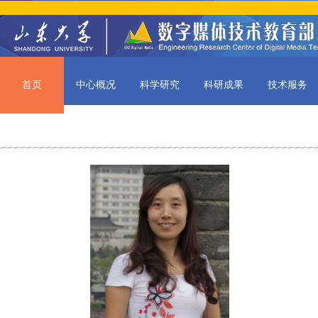
首页
中心概况
科学研究
科研成果
技术服务