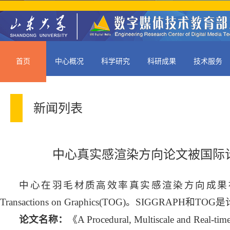
首页
中心概况
科学研究
科研成果
技术服务
新闻列表
中心真实感渲染方向论文被国际计算
中心在羽毛材质高效率真实感渲染方向成果被SI
Transactions on Graphics(TOG)。SIGG
论文名称：
《A Procedural, Multiscale and Real-ti