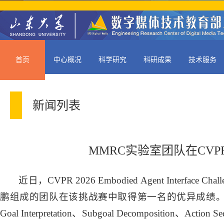
首页
中心概况
科学研究
科研成果
技术服务
新闻列表
MMRC实验室团队在CVP
近日，CVPR 2026 Embodied Agent Interf
鹏组成的团队在该挑战赛中取得第一名的优异成绩
Goal Interpretation、Subgoal Decomposition、