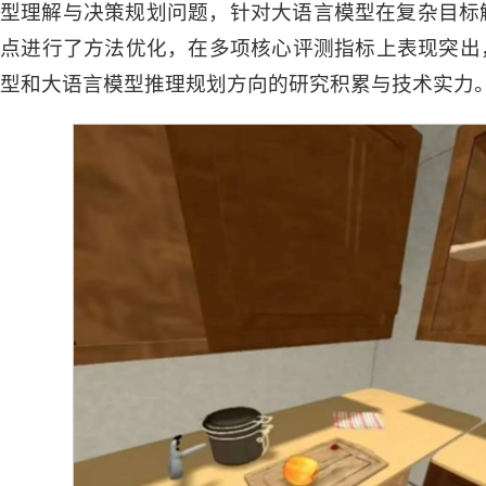
型理解与决策规划问题，针对大语言模型在复杂目标
点进行了方法优化，在多项核心评测指标上表现突出，最终
型和大语言模型推理规划方向的研究积累与技术实力