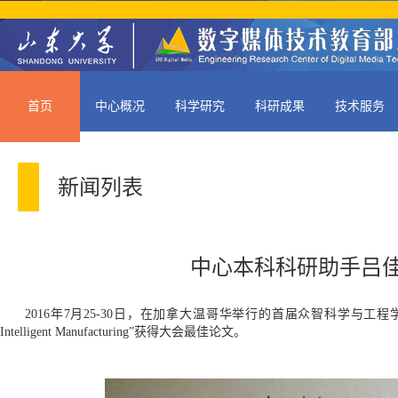
首页
中心概况
科学研究
科研成果
技术服务
新闻列表
中心本科科研助手吕佳琦
2016年7月25-30日，在加拿大温哥华举行的首届众智科学与工程学术会议
Intelligent Manufacturing”获得大会最佳论文。