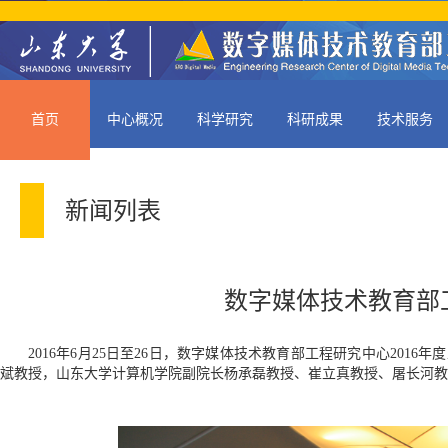
首页
中心概况
科学研究
科研成果
技术服务
新闻列表
数字媒体技术教育部工
2016年6月25日至26日，数字媒体技术教育部工程研究中心20
斌教授，山东大学计算机学院副院长杨承磊教授、崔立真教授、屠长河教