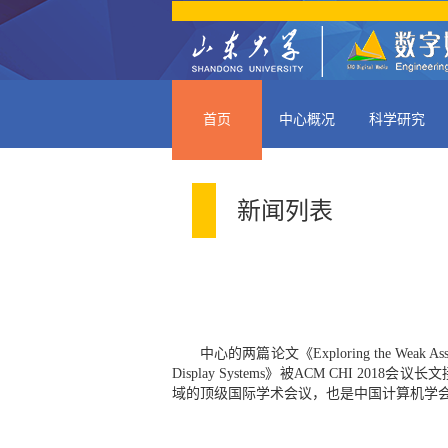
首页
中心概况
科学研究
新闻列表
中心的两篇论文《Exploring the Weak Associati
Display Systems》被ACM CHI
域的顶级国际学术会议，也是中国计算机学会(CC