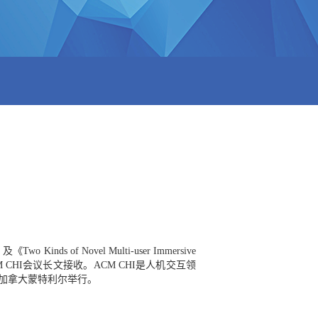
及《Two Kinds of Novel Multi-user Immersive
M CHI会议长文接收。ACM CHI是人机交互领
日在加拿大蒙特利尔举行。