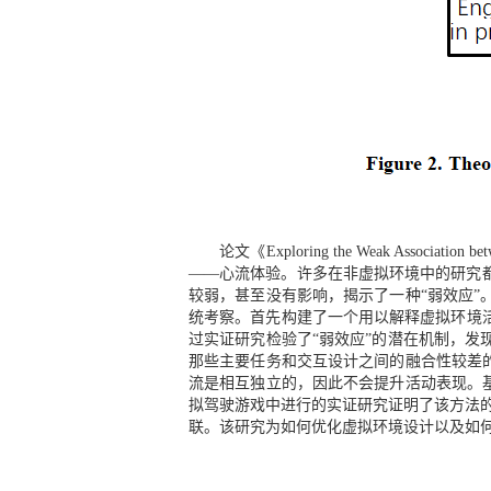
论文《Exploring the Weak Associati
——心流体验。许多在非虚拟环境中的研究
较弱，甚至没有影响，揭示了一种“弱效应
统考察。首先构建了一个用以解释虚拟环境
过实证研究检验了“弱效应”的潜在机制，
那些主要任务和交互设计之间的融合性较差
流是相互独立的，因此不会提升活动表现。
拟驾驶游戏中进行的实证研究证明了该方法
联。该研究为如何优化虚拟环境设计以及如