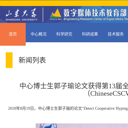
首页
中心概况
科学研究
科研成果
技术服务
新闻列表
中心博士生郭子瑜论文获得第13届
（ChineseC
2018年8月19日，中心博士生郭子瑜的论文“Detect Cooperative Hyping am