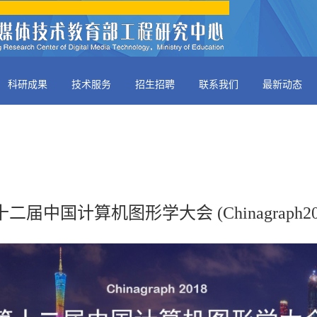
科研成果
技术服务
招生招聘
联系我们
最新动态
二届中国计算机图形学大会 (Chinagraph20