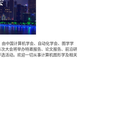
在广州召开。由中国计算机学会、自动化学会、图学学
本次大会将举办特邀报告、论文报告、前沿研
评选活动。欢迎一切从事计算机图形学及相关