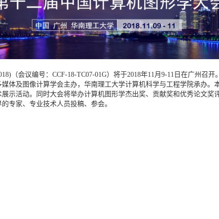
2018)（会议编号：CCF-18-TC07-01G）将于2018年11月9-11日
多媒体及图像计算学会主办，华南理工大学计算机科学与工程学院承办。
术展示活动。同时大会将举办计算机图形学杰出奖、贡献奖和优秀论文奖
界的专家、专业技术人员投稿、参会。