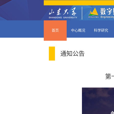
首页
中心概况
科学研究
通知公告
第十