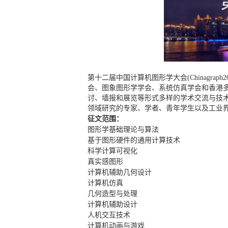
第十二届中国计算机图形学大会(Chinagraph
会、图象图形学学会、系统仿真学会和香港
讨、墙报和展览等形式多样的学术交流与技
领域研究的专家、学者、青年学生以及工业
征文范围：
图形学基础理论与算法
基于图形硬件的通用计算技术
科学计算可视化
真实感图形
计算机辅助几何设计
计算机仿真
几何造型与处理
计算机辅助设计
人机交互技术
计算机动画与游戏