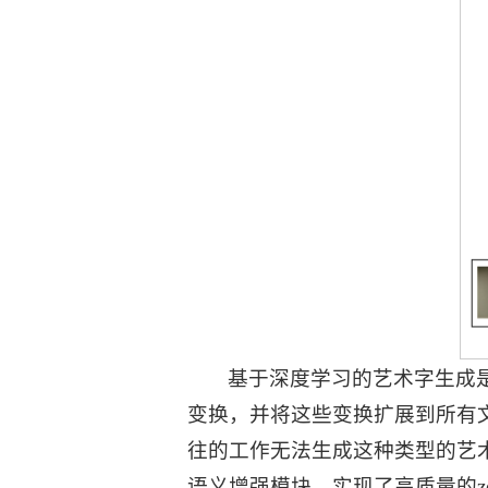
基于深度学习的艺术字生成
变换，并将这些变换扩展到所有
往的工作无法生成这种类型的艺术字
语义增强模块，实现了高质量的ze