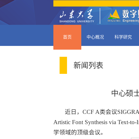
首页
中心概况
科学研究
新闻列表
中心硕士生
近日，CCF A类会议SIGGRAP
Artistic Font Synthesis via 
学领域的顶级会议。