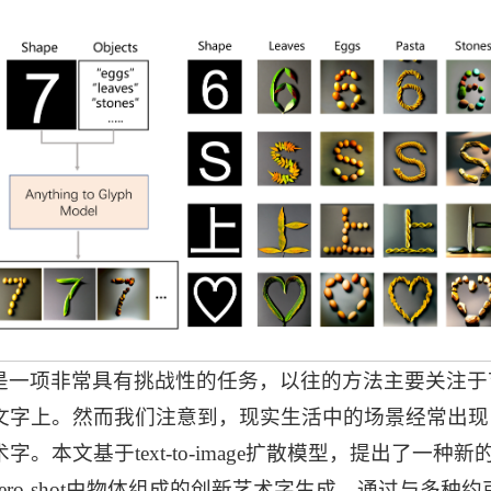
是一项非常具有挑战性的任务，以往的方法主要关注于
文字上。然而我们注意到，现实生活中的场景经常出现
。本文基于text-to-image扩散模型，提出了一
ro-shot由物体组成的创新艺术字生成。通过与多种