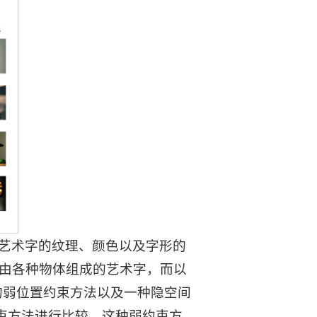
艺术字的纹理、颜色以及字形的
由各种物体组成的艺术字，而以
种新的弱位置约束方法以及一种隐空间
约束方法进行比较，这种弱约束方