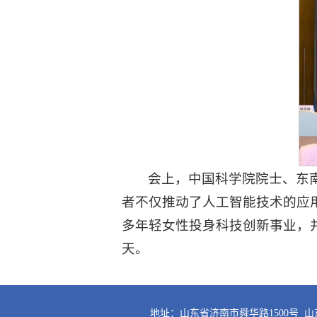
会上，中国科学院院士、东
者不仅推动了人工智能技术的应
多年轻女性投身科技创新事业，
天。
地址：山东省济南市舜华路1500号 