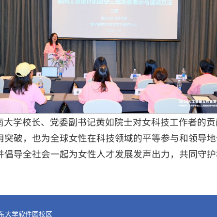
南大学校长、党委副书记黄如院士对女科技工作者的贡
用突破，也为全球女性在科技领域的平等参与和领导地
并倡导全社会一起为女性人才发展发声出力，共同守护
山东大学软件园校区