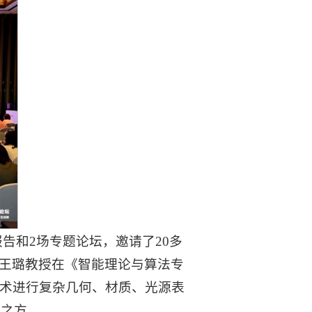
告和2场专题论坛，邀请了20多
王璐教授在《智能理论与算法专
技术进行复杂几何、材质、光源表
用之方。